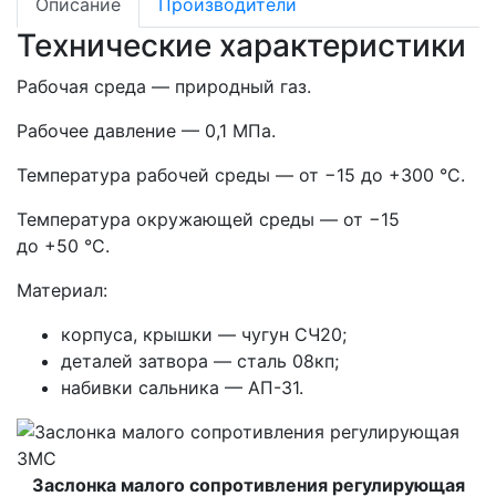
Описание
Производители
Технические характеристики
Рабочая среда — природный газ.
Рабочее давление — 0,1 МПа.
Температура рабочей среды — от −15 до +300 °С.
Температура окружающей среды — от −15
до +50 °С.
Материал:
корпуса, крышки — чугун СЧ20;
деталей затвора — сталь 08кп;
набивки сальника — АП-31.
Заслонка малого сопротивления регулирующая