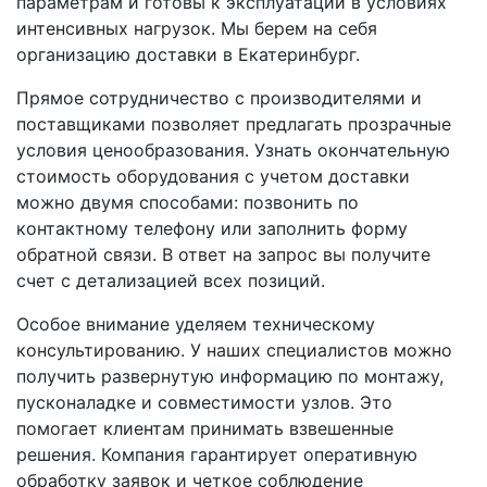
параметрам и готовы к эксплуатации в условиях
интенсивных нагрузок. Мы берем на себя
организацию доставки в Екатеринбург.
Прямое сотрудничество с производителями и
поставщиками позволяет предлагать прозрачные
условия ценообразования. Узнать окончательную
стоимость оборудования с учетом доставки
можно двумя способами: позвонить по
контактному телефону или заполнить форму
обратной связи. В ответ на запрос вы получите
счет с детализацией всех позиций.
Особое внимание уделяем техническому
консультированию. У наших специалистов можно
получить развернутую информацию по монтажу,
пусконаладке и совместимости узлов. Это
помогает клиентам принимать взвешенные
решения. Компания гарантирует оперативную
обработку заявок и четкое соблюдение