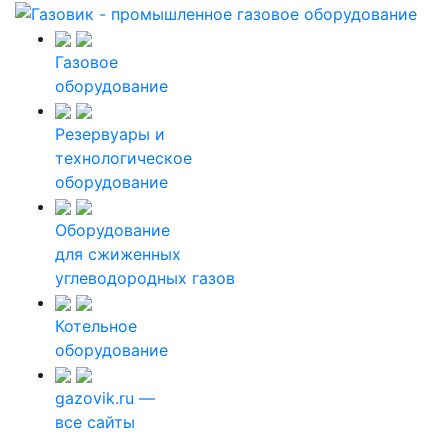
Газовое
оборудование
Резервуары и
технологическое
оборудование
Оборудование
для сжиженных
углеводородных газов
Котельное
оборудование
gazovik.ru —
все сайты