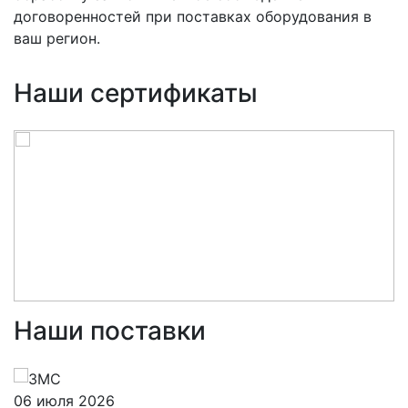
договоренностей при поставках оборудования в
ваш регион.
Наши сертификаты
Наши поставки
06 июля 2026