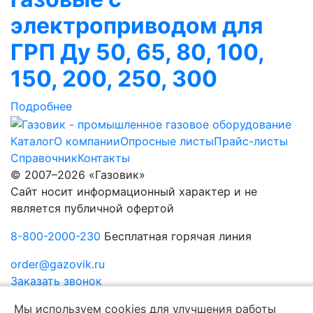
электроприводом для
ГРП Ду 50, 65, 80, 100,
150, 200, 250, 300
Подробнее
Каталог
О компании
Опросные листы
Прайс-листы
Справочник
Контакты
© 2007–2026 «Газовик»
Сайт носит информационный характер и не
является публичной офертой
8-800-2000-230
Бесплатная горячая линия
order@gazovik.ru
Заказать звонок
Политика конфиденциальности
Мы используем cookies для улучшения работы