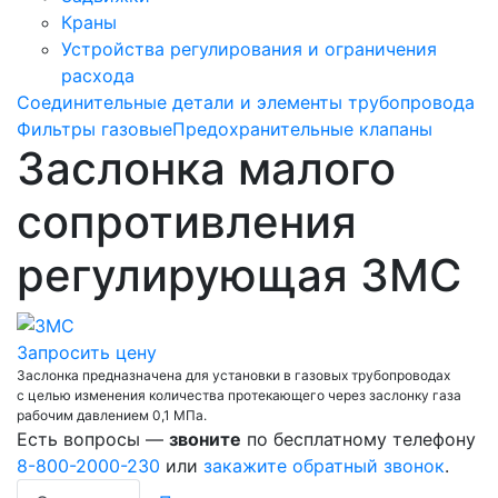
Краны
Устройства регулирования и ограничения
расхода
Соединительные детали и элементы трубопровода
Фильтры газовые
Предохранительные клапаны
Заслонка малого
сопротивления
регулирующая ЗМС
Запросить цену
Заслонка предназначена для установки в газовых трубопроводах
с целью изменения количества протекающего через заслонку газа
рабочим давлением 0,1 МПа.
Есть вопросы —
звоните
по бесплатному телефону
8-800-2000-230
или
закажите обратный звонок
.