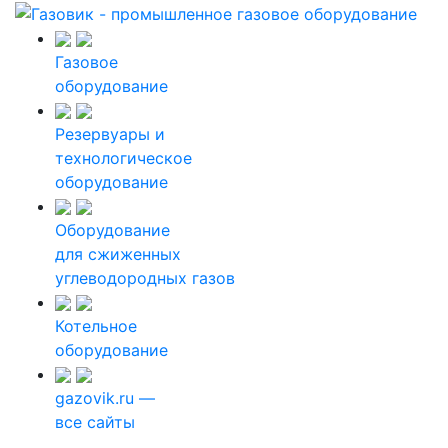
Газовое
оборудование
Резервуары и
технологическое
оборудование
Оборудование
для сжиженных
углеводородных газов
Котельное
оборудование
gazovik.ru —
все сайты