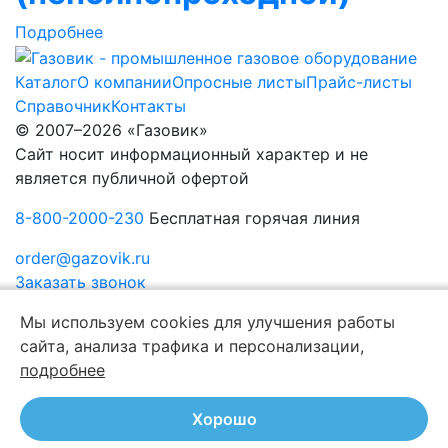
Подробнее
Каталог
О компании
Опросные листы
Прайс-листы
Справочник
Контакты
© 2007–2026 «Газовик»
Сайт носит информационный характер и не
является публичной офертой
8-800-2000-230
Бесплатная горячая линия
order@gazovik.ru
Заказать звонок
Политика конфиденциальности
Мы используем cookies для улучшения работы
сайта, анализа трафика и персонализации,
подробнее
Хорошо