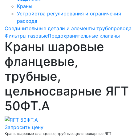
Краны
Устройства регулирования и ограничения
расхода
Соединительные детали и элементы трубопровода
Фильтры газовые
Предохранительные клапаны
Краны шаровые
фланцевые,
трубные,
цельносварные ЯГТ
50ФТ.А
Запросить цену
Краны шаровые фланцевые, трубные, цельносварные ЯГТ