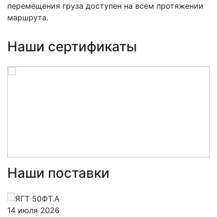
перемещения груза доступен на всем протяжении
маршрута.
Наши сертификаты
Наши поставки
14 июля 2026