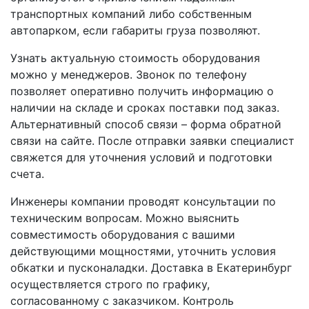
транспортных компаний либо собственным
автопарком, если габариты груза позволяют.
Узнать актуальную стоимость оборудования
можно у менеджеров. Звонок по телефону
позволяет оперативно получить информацию о
наличии на складе и сроках поставки под заказ.
Альтернативный способ связи – форма обратной
связи на сайте. После отправки заявки специалист
свяжется для уточнения условий и подготовки
счета.
Инженеры компании проводят консультации по
техническим вопросам. Можно выяснить
совместимость оборудования с вашими
действующими мощностями, уточнить условия
обкатки и пусконаладки. Доставка в Екатеринбург
осуществляется строго по графику,
согласованному с заказчиком. Контроль