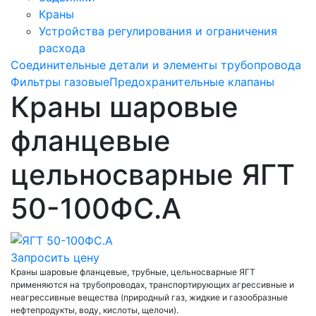
Краны
Устройства регулирования и ограничения
расхода
Соединительные детали и элементы трубопровода
Фильтры газовые
Предохранительные клапаны
Краны шаровые
фланцевые
цельносварные ЯГТ
50-100ФС.А
Запросить цену
Краны шаровые фланцевые, трубные, цельносварные ЯГТ
применяются на трубопроводах, транспортирующих агрессивные и
неагрессивные вещества (природный газ, жидкие и газообразные
нефтепродукты, воду, кислоты, щелочи).