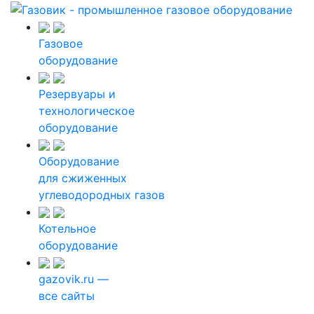
Газовое
оборудование
Резервуары и
технологическое
оборудование
Оборудование
для сжиженных
углеводородных газов
Котельное
оборудование
gazovik.ru —
все сайты