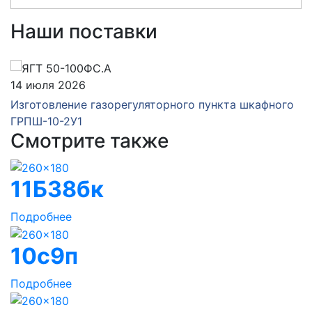
Наши поставки
14 июля 2026
Изготовление газорегуляторного пункта шкафного
ГРПШ-10-2У1
Смотрите также
11Б38бк
Подробнее
10с9п
Подробнее