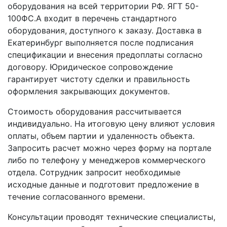
оборудования на всей территории РФ. ЯГТ 50-
100ФС.А входит в перечень стандартного
оборудования, доступного к заказу. Доставка в
Екатеринбург выполняется после подписания
спецификации и внесения предоплаты согласно
договору. Юридическое сопровождение
гарантирует чистоту сделки и правильность
оформления закрывающих документов.
Стоимость оборудования рассчитывается
индивидуально. На итоговую цену влияют условия
оплаты, объем партии и удаленность объекта.
Запросить расчет можно через форму на портале
либо по телефону у менеджеров коммерческого
отдела. Сотрудник запросит необходимые
исходные данные и подготовит предложение в
течение согласованного времени.
Консультации проводят технические специалисты,