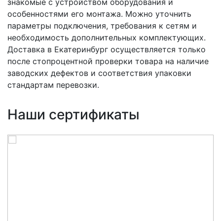
знакомые с устройством оборудования и
особенностями его монтажа. Можно уточнить
параметры подключения, требования к сетям и
необходимость дополнительных комплектующих.
Доставка в Екатеринбург осуществляется только
после стопроцентной проверки товара на наличие
заводских дефектов и соответствия упаковки
стандартам перевозки.
Наши сертификаты