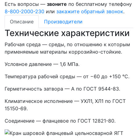
Есть вопросы —
звоните
по бесплатному телефону
8-800-2000-230
или
закажите обратный звонок
.
Описание
Производители
Технические характеристики
Рабочая среда — среды, по отношению к которым
применяемые материалы коррозийно-стойкие.
Условное давление — 1,6 МПа.
Температура рабочей среды — от −60 до +150 °С.
Герметичность затвора — А по ГОСТ 9544-83.
Климатическое исполнение — УХЛ1, ХЛ1 по ГОСТ
15150-69.
Соединение — фланцевое по ГОСТ 12821-80.