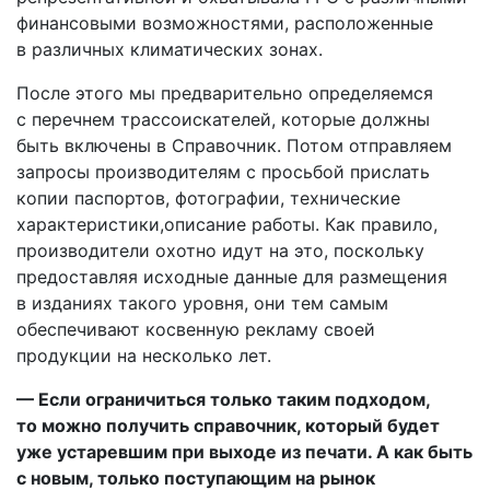
финансовыми возможностями, расположенные
в различных климатических зонах.
После этого мы предварительно определяемся
с перечнем трассоискателей, которые должны
быть включены в Справочник. Потом отправляем
запросы производителям с просьбой прислать
копии паспортов, фотографии, технические
характеристики,описание работы. Как правило,
производители охотно идут на это, поскольку
предоставляя исходные данные для размещения
в изданиях такого уровня, они тем самым
обеспечивают косвенную рекламу своей
продукции на несколько лет.
— Если ограничиться только таким подходом,
то можно получить справочник, который будет
уже устаревшим при выходе из печати. А как быть
с новым, только поступающим на рынок