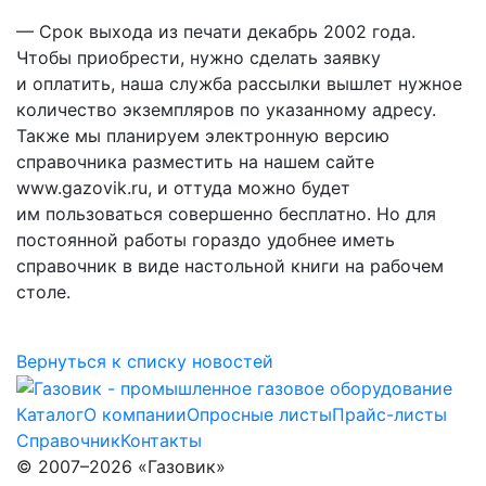
— Срок выхода из печати декабрь 2002 года.
Чтобы приобрести, нужно сделать заявку
и оплатить, наша служба рассылки вышлет нужное
количество экземпляров по указанному адресу.
Также мы планируем электронную версию
справочника разместить на нашем сайте
www.gazovik.ru, и оттуда можно будет
им пользоваться совершенно бесплатно. Но для
постоянной работы гораздо удобнее иметь
справочник в виде настольной книги на рабочем
столе.
Вернуться к списку новостей
Каталог
О компании
Опросные листы
Прайс-листы
Справочник
Контакты
© 2007–2026 «Газовик»