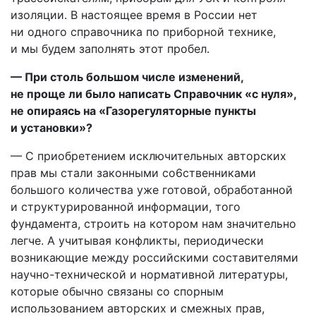
изоляции. В настоящее время в России нет
ни одного справочника по приборной технике,
и мы будем заполнять этот пробел.
— При столь большом числе изменений,
не проще ли было написать Справочник «с нуля»,
не опираясь на «Газорегуляторные пункты
и установки»?
— С приобретением исключительных авторских
прав мы стали законными со6ственниками
большого количества уже готовой, обработанной
и структурированной информации, того
фундамента, строить на котором нам значительно
легче. А учитывая конфликты, периодически
возникающие между российскими составителями
научно-технической и нормативной литературы,
которые обычно связаны со спорным
использованием авторских и смежных прав,