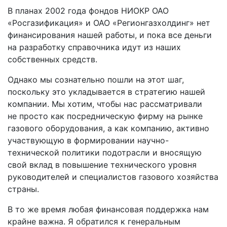
В планах 2002 года фондов НИОКР ОАО
«Росгазификация» и ОАО «Регионгазхолдинг» нет
финансирования нашей работы, и пока все деньги
на разработку справочника идут из наших
собственных средств.
Однако мы сознательно пошли на этот шаг,
поскольку это укладывается в стратегию нашей
компании. Мы хотим, чтобы нас рассматривали
не просто как посредническую фирму на рынке
газового оборудования, а как компанию, активно
участвующую в формировании научно-
технической политики подотрасли и вносящую
свой вклад в повышение технического уровня
руководителей и специалистов газового хозяйства
страны.
В то же время любая финансовая поддержка нам
крайне важна. Я обратился к генеральным