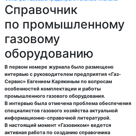
Справочник
по промышленному
газовому
оборудованию
В первом номере журнала было размещено
интервью с руководителем предприятия «Газ-
Сервис» Евгением Карякиным по вопросам
особенностей комплектации и работы
промышленного газового оборудования.
В интервью была отмечена проблема обеспечения
специалистов газового хозяйства актуальной
информационно-справочной литературой.
В настоящий момент «Газовиком» ведется
активная работа по созданию справочника