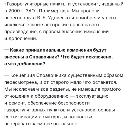
«Газорегуляторные пункты и установки», изданный
в 2000 г. ЗАО «Полимергаз». Мы провели
переговоры с B. E. Удовенко и приобрели у него
исключительные авторские права на это
произведение, с правом внесения изменений
и дополнений.
— Какие принципиальные изменения будут
внесены в Справочник? Что будет исключено,
а что добавлено?
— Концепция Справочника существенным образом
пересмотрена, и от старого мало что останется.
Мы исключаем все разделы, не имеющие прямого
отношения к оборудованию — эксплуатацию
и ремонт, обеспечение безопасности
газорегуляторных пунктов и установок, основы
сертификации арматуры, и полностью
перерабатываем все остальное.