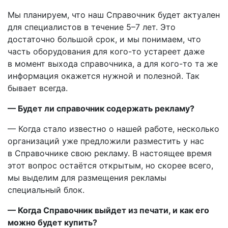
Мы планируем, что наш Справочник будет актуален
для специалистов в течение 5–7 лет. Это
достаточно большой срок, и мы понимаем, что
часть оборудования для кого-то устареет даже
в момент выхода справочника, а для кого-то та же
информация окажется нужной и полезной. Так
бывает всегда.
— Будет ли справочник содержать рекламу?
— Когда стало известно о нашей работе, несколько
организаций уже предложили разместить у нас
в Справочнике свою рекламу. В настоящее время
этот вопрос остаётся открытым, но скорее всего,
мы выделим для размещения рекламы
специальный блок.
— Когда Справочник выйдет из печати, и как его
можно будет купить?