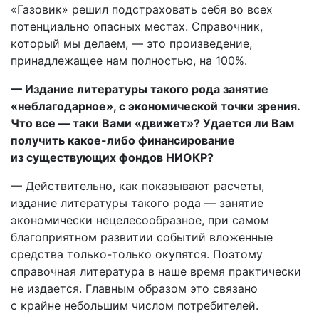
«Газовик» решил подстраховать себя во всех
потенциально опасных местах. Справочник,
который мы делаем, — это произведение,
принадлежащее нам полностью, на 100%.
— Издание литературы такого рода занятие
«неблагодарное», с экономической точки зрения.
Что все — таки Вами «движет»? Удается ли Вам
получить какое-либо финансирование
из существующих фондов НИОКР?
— Действительно, как показывают расчеты,
издание литературы такого рода — занятие
экономически нецелесообразное, при самом
благоприятном развитии событий вложенные
средства только-только окупятся. Поэтому
справочная литература в наше время практически
не издается. Главным образом это связано
с крайне небольшим числом потребителей.