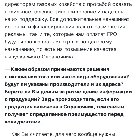
директорам газовых хозяйств с просьбой оказать
посильное целевое финансирование и надеюсь
на их поддержку. Все дополнительные «внешние»
источники финансирования, как от размещения
рекламы, так и те, которые нам оплатят ГРО —
будут использоваться строго по целевому
назначению, то есть на повышение качества
выпускаемого Справочника.
— Каким образом принимаются решения
о включении того или иного вида оборудования?
Будут ли указаны производители и их адреса?
Берете ли Вы деньги за размещение информации
о продукции? Ведь производитель, если его
продукция включена в Справочник, тем самым
получает определенное преимущество перед
конкурентами.
— Как Вы считаете, для чего вообще нужны