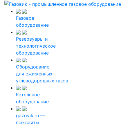
Газовое
оборудование
Резервуары и
технологическое
оборудование
Оборудование
для сжиженных
углеводородных газов
Котельное
оборудование
gazovik.ru —
все сайты