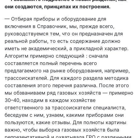
они создаются, принципах их построения.
— Отбирая приборы и оборудование для
включения в Справочник, мы, прежде всего,
руководствуемся тем, что он предназначен для
реальной работы, то есть содержание должно
иметь не академический, а прикладной характер.
Алгоритм примерно следующий : сначала
составляется полный перечень всего
предлагаемого на рынке оборудования, например,
трассоискателей. Для каждого раздела методика
составления этого перечня различна. После этого
мы обзваниваем ряд газовых хозяйств — примерно
30–40, находим в каждом хозяйстве
ответственного за трассоискатели специалиста,
беседуем с ним, узнаем, какими приборами они
пользуются, какие отзывы. Для полноты картины
важно, чтобы выборка газовых хозяйств 6ыла
репрезентативной и охватывала ГРО с различными