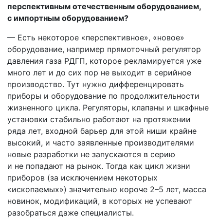
перспективным отечественным оборудованием,
с импортным оборудованием?
— Есть некоторое «перспективное», «новое»
оборудование, например прямоточный регулятор
давления газа РДГП, которое рекламируется уже
много лет и до сих пор не выходит в серийное
производство. Тут нужно дифференцировать
приборы и оборудование по продолжительности
жизненного цикла. Регуляторы, клапаны и шкафные
установки стабильно работают на протяжении
ряда лет, входной барьер для этой ниши крайне
высокий, и часто заявленные производителями
новые разработки не запускаются в серию
и не попадают на рынок. Тогда как цикл жизни
приборов (за исключением некоторых
«ископаемых») значительно короче 2–5 лет, масса
новинок, модификаций, в которых не успевают
разобраться даже специалисты.