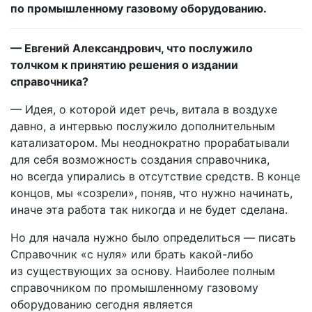
по промышленному газовому оборудованию.
— Евгений Александрович, что послужило
толчком к принятию решения о издании
справочника?
— Идея, о которой идет речь, витала в воздухе
давно, а интервью послужило дополнительным
катализатором. Мы неоднократно прорабатывали
для себя возможность создания справочника,
но всегда упирались в отсутствие средств. В конце
концов, мы «созрели», поняв, что нужно начинать,
иначе эта работа так никогда и не будет сделана.
Но для начала нужно было определиться — писать
Справочник «с нуля» или брать какой-либо
из существующих за основу. Наиболее полным
справочником по промышленному газовому
оборудованию сегодня является