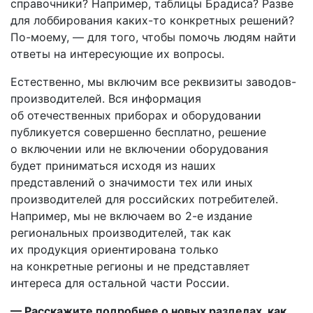
справочники? Например, таблицы Брадиса? Разве
для лоббирования каких-то конкретных решений?
По-моему, — для того, чтобы помочь людям найти
ответы на интересующие их вопросы.
Естественно, мы включим все реквизиты заводов-
производителей. Вся информация
об отечественных приборах и оборудовании
публикуется совершенно бесплатно, решение
о включении или не включении оборудования
будет приниматься исходя из наших
представлений о значимости тех или иных
производителей для российских потребителей.
Например, мы не включаем во 2-е издание
региональных производителей, так как
их продукция ориентирована только
на конкретные регионы и не представляет
интереса для остальной части России.
— Расскажите подробнее о новых разделах, как