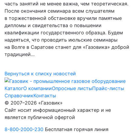
часть занятий не менее важна, чем теоретическая.
После окончания семинара всем слушателям
в торжественной обстановке вручили памятные
дипломы и свидетельства о повышении
квалификации государственного образца. Будем
надеяться, что проводить июльские семинары
на Волге в Саратове станет для «Газовика» доброй
традицией…
Вернуться к списку новостей
Каталог
О компании
Опросные листы
Прайс-листы
Справочник
Контакты
© 2007–2026 «Газовик»
Сайт носит информационный характер и не
является публичной офертой
8-800-2000-230
Бесплатная горячая линия