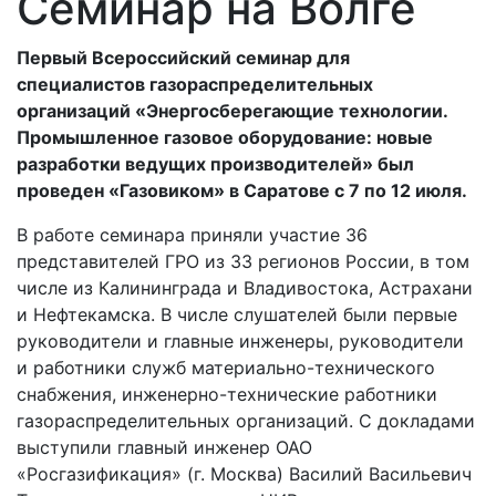
Семинар на Волге
Первый Всероссийский семинар для
специалистов газораспределительных
организаций «Энергосберегающие технологии.
Промышленное газовое оборудование: новые
разработки ведущих производителей» был
проведен «Газовиком» в Саратове с 7 по 12 июля.
В работе семинара приняли участие 36
представителей ГРО из 33 регионов России, в том
числе из Калининграда и Владивостока, Астрахани
и Нефтекамска. В числе слушателей были первые
руководители и главные инженеры, руководители
и работники служб материально-технического
снабжения, инженерно-технические работники
газораспределительных организаций. С докладами
выступили главный инженер ОАО
«Росгазификация» (г. Москва) Василий Васильевич