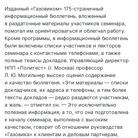
Изданный «Газовиком» 175-страничный
информационный бюллетень, вложенный
в раздаточные материалы участников семинара,
помогал им ориентироваться и облегчал работу.
Кроме программы, в информационный бюллетень
были включены списки участников и лекторов
семинара с контактными телефонами, а также
полные тезисы докладов. Управляющий директор
НПП «Политест» (г. Москва) профессор
Л. Ю. Могильнер высоко оценил содержание
и качество бюллетеня. «Эти материалы — списки
докладчиков, их адреса и телефоны, а тем более
тексты докладов — редко раздаются участникам,
а жаль. — отметил он. — Это исключительно
полезная информация, а то, что она подготовлена
к началу семинара, выполнена с высоким
качеством, говорит об отношении руководства
«Газовика» к клиентам и деловым партнерам,