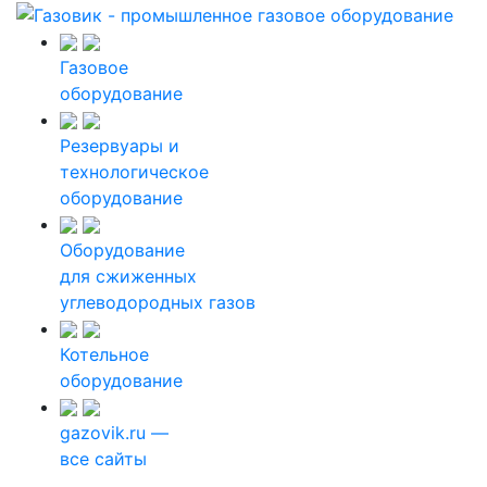
Газовое
оборудование
Резервуары и
технологическое
оборудование
Оборудование
для сжиженных
углеводородных газов
Котельное
оборудование
gazovik.ru —
все сайты