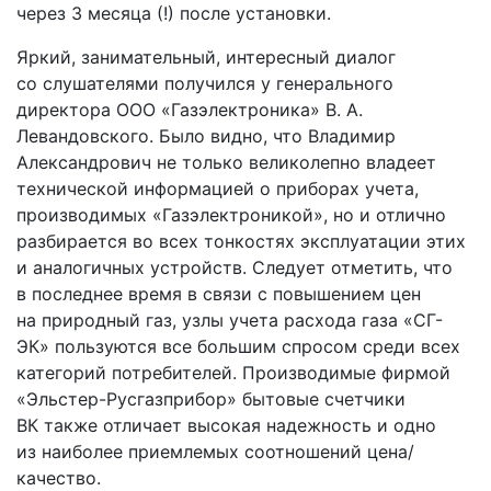
через 3 месяца (!) после установки.
Яркий, занимательный, интересный диалог
со слушателями получился у генерального
директора ООО «Газэлектроника» В. А.
Левандовского. Было видно, что Владимир
Александрович не только великолепно владеет
технической информацией о приборах учета,
производимых «Газэлектроникой», но и отлично
разбирается во всех тонкостях эксплуатации этих
и аналогичных устройств. Следует отметить, что
в последнее время в связи с повышением цен
на природный газ, узлы учета расхода газа «СГ-
ЭК» пользуются все большим спросом среди всех
категорий потребителей. Производимые фирмой
«Эльстер-Русгазприбор» бытовые счетчики
ВК также отличает высокая надежность и одно
из наиболее приемлемых соотношений цена/
качество.