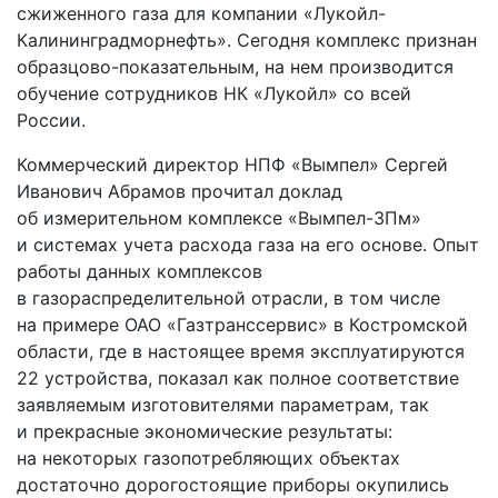
сжиженного газа для компании «Лукойл-
Калининградморнефть». Сегодня комплекс признан
образцово-показательным, на нем производится
обучение сотрудников НК «Лукойл» со всей
России.
Коммерческий директор НПФ «Вымпел» Сергей
Иванович Абрамов прочитал доклад
об измерительном комплексе «Вымпел-3Пм»
и системах учета расхода газа на его основе. Опыт
работы данных комплексов
в газораспределительной отрасли, в том числе
на примере ОАО «Газтранссервис» в Костромской
области, где в настоящее время эксплуатируются
22 устройства, показал как полное соответствие
заявляемым изготовителями параметрам, так
и прекрасные экономические результаты:
на некоторых газопотребляющих объектах
достаточно дорогостоящие приборы окупились