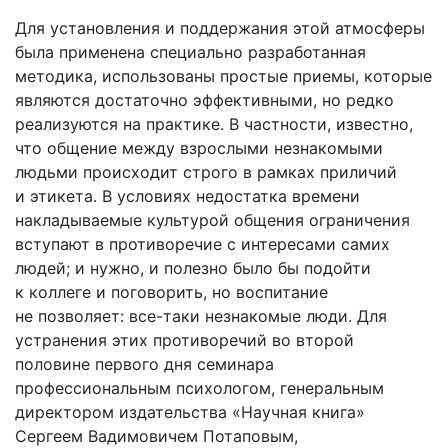
Для установления и поддержания этой атмосферы
была применена специально разработанная
методика, использованы простые приемы, которые
являются достаточно эффективными, но редко
реализуются на практике. В частности, известно,
что общение между взрослыми незнакомыми
людьми происходит строго в рамках приличий
и этикета. В условиях недостатка времени
накладываемые культурой общения ограничения
вступают в противоречие с интересами самих
людей; и нужно, и полезно было бы подойти
к коллеге и поговорить, но воспитание
не позволяет: все-таки незнакомые люди. Для
устранения этих противоречий во второй
половине первого дня семинара
профессиональным психологом, генеральным
директором издательства «Научная книга»
Сергеем Вадимовичем Потаповым,