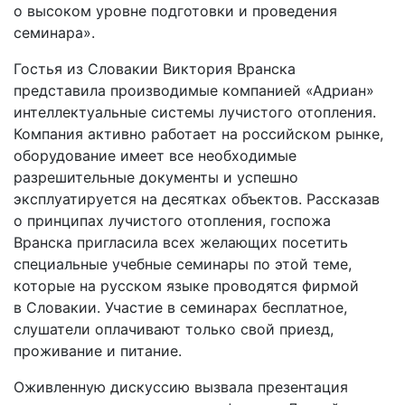
о высоком уровне подготовки и проведения
семинара».
Гостья из Словакии Виктория Вранска
представила производимые компанией «Адриан»
интеллектуальные системы лучистого отопления.
Компания активно работает на российском рынке,
оборудование имеет все необходимые
разрешительные документы и успешно
эксплуатируется на десятках объектов. Рассказав
о принципах лучистого отопления, госпожа
Вранска пригласила всех желающих посетить
специальные учебные семинары по этой теме,
которые на русском языке проводятся фирмой
в Словакии. Участие в семинарах бесплатное,
слушатели оплачивают только свой приезд,
проживание и питание.
Оживленную дискуссию вызвала презентация