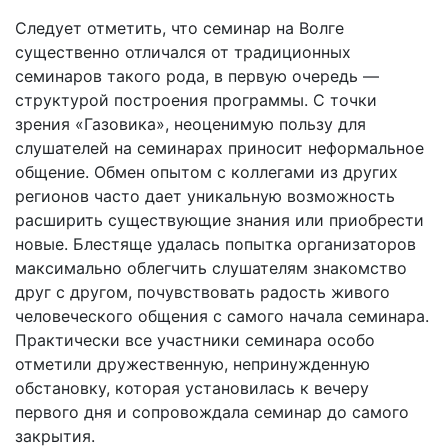
Следует отметить, что семинар на Волге
существенно отличался от традиционных
семинаров такого рода, в первую очередь —
структурой построения программы. С точки
зрения «Газовика», неоценимую пользу для
слушателей на семинарах приносит неформальное
общение. Обмен опытом с коллегами из других
регионов часто дает уникальную возможность
расширить существующие знания или приобрести
новые. Блестяще удалась попытка организаторов
максимально облегчить слушателям знакомство
друг с другом, почувствовать радость живого
человеческого общения с самого начала семинара.
Практически все участники семинара особо
отметили дружественную, непринужденную
обстановку, которая установилась к вечеру
первого дня и сопровождала семинар до самого
закрытия.