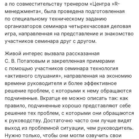
а по совместительству тренером «Центра »R-
менеджмента«, была проведена подготовленная
по специальному техническому заданию
организаторов семинара четырехчасовая деловая
игра, направленная на представление и знакомство
участников семинара друг с другом.
Живой интерес вызвала рассказанная
С. В. Потаповым и закрепленная примерами
с помощью участников семинара технология
«активного слушания», направленная на экономию
времени руководителя и более эффективное
решение проблем, с которыми к нему обращаются
подчиненные. Вкратце ее можно описать так: как
правило, подчиненные хорошо представляют себе
решение тех проблем, с которыми они обращаются
к руководству. Достаточно часто они лучше видят
выход из проблемной ситуации, чем руководитель.
Нужно только, чтобы они могли озвучить свои