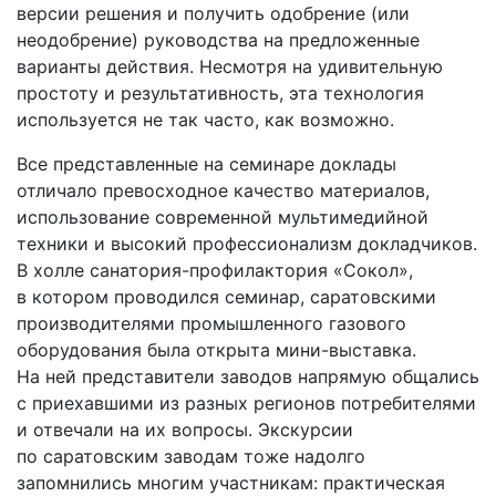
версии решения и получить одобрение (или
неодобрение) руководства на предложенные
варианты действия. Несмотря на удивительную
простоту и результативность, эта технология
используется не так часто, как возможно.
Все представленные на семинаре доклады
отличало превосходное качество материалов,
использование современной мультимедийной
техники и высокий профессионализм докладчиков.
В холле санатория-профилактория «Сокол»,
в котором проводился семинар, саратовскими
производителями промышленного газового
оборудования была открыта мини-выставка.
На ней представители заводов напрямую общались
с приехавшими из разных регионов потребителями
и отвечали на их вопросы. Экскурсии
по саратовским заводам тоже надолго
запомнились многим участникам: практическая