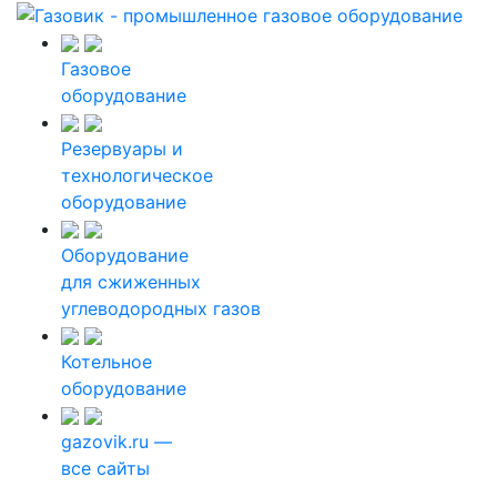
Газовое
оборудование
Резервуары и
технологическое
оборудование
Оборудование
для сжиженных
углеводородных газов
Котельное
оборудование
gazovik.ru —
все сайты