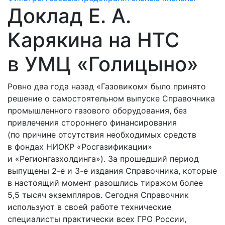
Доклад Е. А.
Карякина на НТС
в УМЦ «Голицыно»
Ровно два года назад «Газовиком» было принято
решение о самостоятельном выпуске Справочника
промышленного газового оборудования, без
привлечения стороннего финансирования
(по причине отсутствия необходимых средств
в фондах НИОКР «Росгазификации»
и «Регионгазхолдинга»). За прошедший период
выпущены 2-е и 3-е издания Справочника, которые
в настоящий момент разошлись тиражом более
5,5 тысяч экземпляров. Сегодня Справочник
используют в своей работе технические
специалисты практически всех ГРО России,