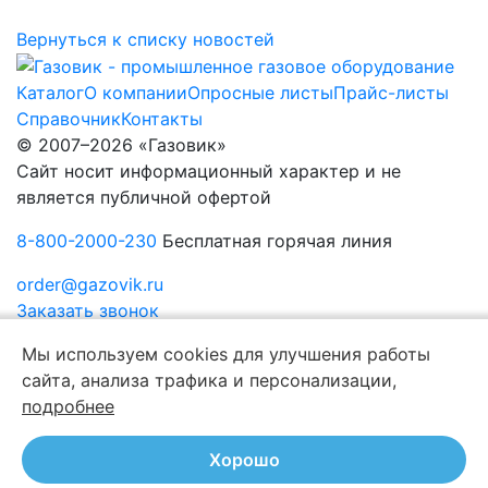
Вернуться к списку новостей
Каталог
О компании
Опросные листы
Прайс-листы
Справочник
Контакты
© 2007–2026 «Газовик»
Сайт носит информационный характер и не
является публичной офертой
8-800-2000-230
Бесплатная горячая линия
order@gazovik.ru
Заказать звонок
Политика конфиденциальности
Мы используем cookies для улучшения работы
сайта, анализа трафика и персонализации,
подробнее
Хорошо