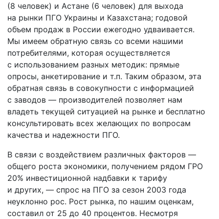
(8 человек) и Астане (6 человек) для выхода
на рынки ПГО Украины и Казахстана; годовой
объем продаж в России ежегодно удваивается.
Мы имеем обратную связь со всеми нашими
потребителями, которая осуществляется
с использованием разных методик: прямые
опросы, анкетирование и т.п. Таким образом, эта
обратная связь в совокупности с информацией
с заводов — производителей позволяет нам
владеть текущей ситуацией на рынке и бесплатно
консультировать всех желающих по вопросам
качества и надежности ПГО.
В связи с воздействием различных факторов —
общего роста экономики, получением рядом ГРО
20% инвестиционной надбавки к тарифу
и других, — спрос на ПГО за сезон 2003 года
неуклонно рос. Рост рынка, по нашим оценкам,
составил от 25 до 40 процентов. Несмотря