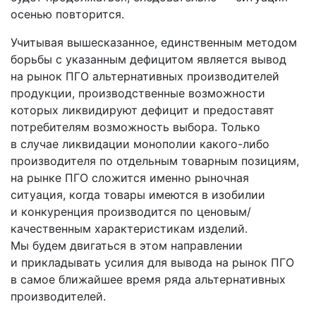
осенью повторится.
Учитывая вышесказанное, единственным методом
борьбы с указанным дефицитом является вывод
на рынок ПГО альтернативных производителей
продукции, производственные возможности
которых ликвидируют дефицит и предоставят
потребителям возможность выбора. Только
в случае ликвидации монополии какого-либо
производителя по отдельным товарным позициям,
на рынке ПГО сложится именно рыночная
ситуация, когда товары имеются в изобилии
и конкуренция производится по ценовым/
качественным характеристикам изделий.
Мы будем двигаться в этом направлении
и прикладывать усилия для вывода на рынок ПГО
в самое ближайшее время ряда альтернативных
производителей.