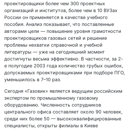
проектировщики более чем 300 проектных
организаций и институтов, более чем в 10 ВУЗах
России он применяется в качестве учебного
пособия. Анализ показывает, что поставленные
авторами цели — повышение уровня грамотности
проектировщиков газовых сетей и решение
проблемы нехватки справочной и учебной
литературы — уже на сегодняшний момент
достигнуты весьма эффективно. В частности, за 2-
е полугодие 2003 года количество грубых ошибок,
допускаемых проектировщиками при подборе ПГО,
уменьшилось в 7–10 раз.
Сегодня «Газовик» является ведущим российским
экспертом по промышленному газовому
оборудованию. Численность сотрудников
центрального офиса составляет около 90 человек,
среди них более 50 — высококвалифицированные
специалисты, открыты филиалы в Киеве