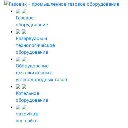
Газовое
оборудование
Резервуары и
технологическое
оборудование
Оборудование
для сжиженных
углеводородных газов
Котельное
оборудование
gazovik.ru —
все сайты