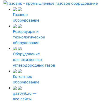
Газовое
оборудование
Резервуары и
технологическое
оборудование
Оборудование
для сжиженных
углеводородных газов
Котельное
оборудование
gazovik.ru —
все сайты