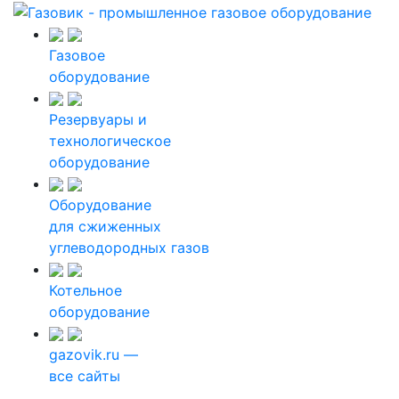
Газовое
оборудование
Резервуары и
технологическое
оборудование
Оборудование
для сжиженных
углеводородных газов
Котельное
оборудование
gazovik.ru —
все сайты